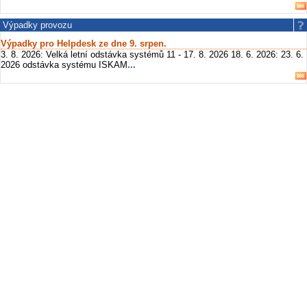
Výpadky provozu
Výpadky pro Helpdesk ze dne 9. srpen.
3. 8. 2026: Velká letní odstávka systémů 11 - 17. 8. 2026 18. 6. 2026: 23. 6.
2026 odstávka systému ISKAM
...