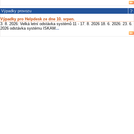
Výpadky provozu
Výpadky pro Helpdesk ze dne 10. srpen.
3. 8. 2026: Velká letní odstávka systémů 11 - 17. 8. 2026 18. 6. 2026: 23. 6.
2026 odstávka systému ISKAM
...