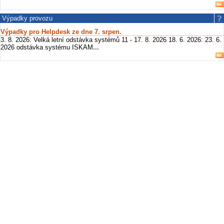
Výpadky provozu
Výpadky pro Helpdesk ze dne 7. srpen.
3. 8. 2026: Velká letní odstávka systémů 11 - 17. 8. 2026 18. 6. 2026: 23. 6.
2026 odstávka systému ISKAM
...